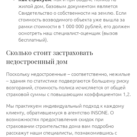
жилой дом, базовым документом является
Свидетельство о собственности на землю. Если
стоимость возводимого объекта уже вышла за
рамки стоимости в 1 000 000 рублей, его должен
осмотреть наш специалист-оценщик (вызов
бесплатный).
Сколько стоит застраховать
недостроенный дом
Поскольку недостроенные – соответственно, нежилые
– здания по статистике подвергаются большему риску
возгораний, стоимость полиса исчисляется от общей
страховой суммы с повышающим коэффициентом 1,2.
Мы практикуем индивидуальный подход к каждому
клиенту, обратившемуся в агентство INSONE. О
возможностях предоставления скидок при
страховании строительства дома вам подробно
расскажут наши специалисты, познакомившись с