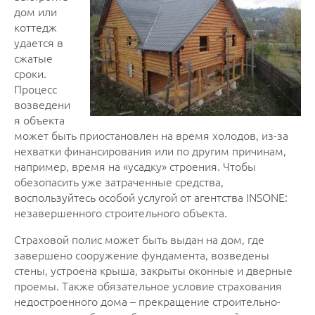
дом или
коттедж
удается в
сжатые
сроки.
Процесс
возведени
я объекта
может быть приостановлен на время холодов, из-за
нехватки финансирования или по другим причинам,
например, время на «усадку» строения. Чтобы
обезопасить уже затраченные средства,
воспользуйтесь особой услугой от агентства INSONE:
незавершенного строительного объекта.
Страховой полис может быть выдан на дом, где
завершено сооружение фундамента, возведены
стены, устроена крыша, закрыты оконные и дверные
проемы. Также обязательное условие страхования
недостроенного дома – прекращение строительно-