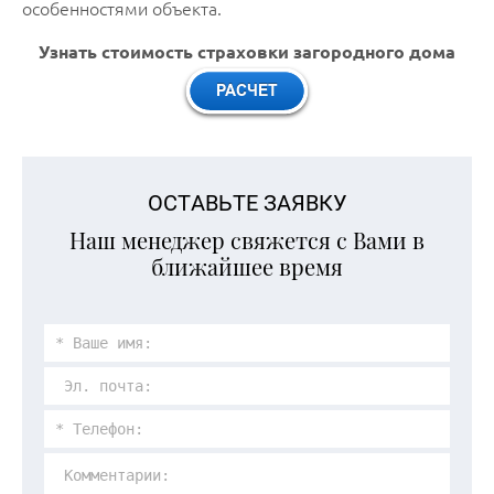
особенностями объекта.
Узнать стоимость страховки загородного дома
ОСТАВЬТЕ ЗАЯВКУ
Наш менеджер свяжется с Вами в
ближайшее время