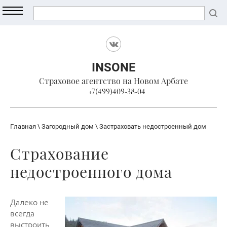
INSONE
Страховое агентство на Новом Арбате
+7(499)409-38-04
Главная
\
Загородный дом
\ Застраховать недостроенный дом
Страхование
недостроенного дома
Далеко не
всегда
выстроить