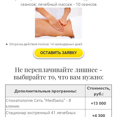
сеансов; лечебный массаж - 10 сеансов
► Отсрочка действия полиса: 14 календарных дней
Не переплачивайте лишнее -
выбирайте то, что вам нужно:
Стоимость,
Дополнительные программы:
руб.:
Стоматология Сеть "MedSwiss" - 8
+13 000
клиник
Стационар экстренный 41 лечебных
+4 300