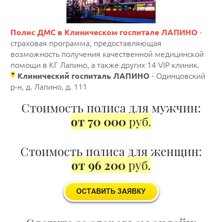
Полис ДМС в Клиническом госпитале ЛАПИНО
-
страховая программа, предоставляющая
возможность получения качественной медицинской
помощи в КГ Лапино, а также других 14 VIP клиник.
Клинический госпиталь ЛАПИНО
- Одинцовский
р-н, д. Лапино, д. 111
Стоимость полиса для мужчин:
от 70 000
руб.
Стоимость полиса для женщин:
от 96 200
руб.