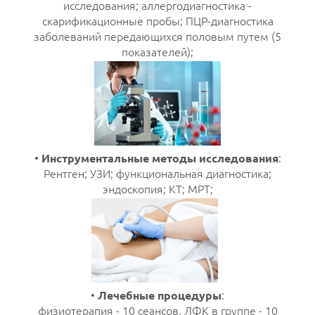
исследования; аллергодиагностика -
скарификационные пробы; ПЦР-диагностика
заболеваний передающихся половым путем (5
показателей);
•
Инструментальные методы исследования
:
Рентген; УЗИ; функциональная диагностика;
эндоскопия; КТ; МРТ;
•
Лечебные процедуры
:
физиотерапия - 10 сеансов, ЛФК в группе - 10