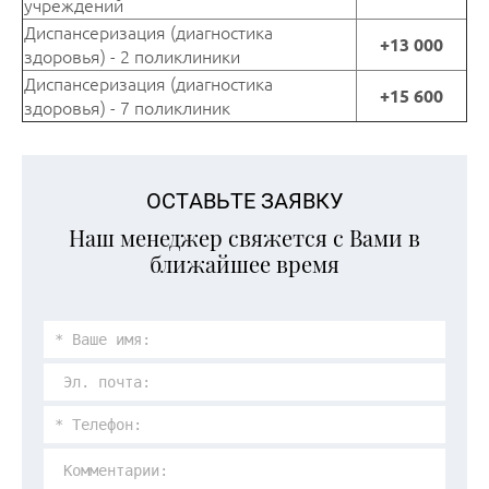
учреждений
Диспансеризация (диагностика
+13 000
здоровья) - 2 поликлиники
Диспансеризация (диагностика
+15 600
здоровья) - 7 поликлиник
ОСТАВЬТЕ ЗАЯВКУ
Наш менеджер свяжется с Вами в
ближайшее время