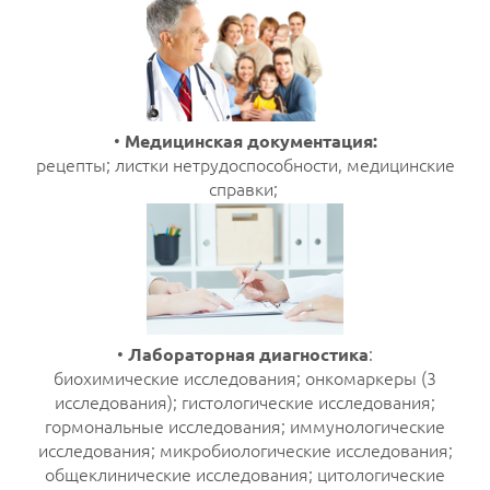
•
Медицинская документация:
рецепты; листки нетрудоспособности, медицинские
справки;
•
Лабораторная диагностика
:
биохимические исследования; онкомаркеры (3
исследования); гистологические исследования;
гормональные исследования; иммунологические
исследования; микробиологические исследования;
общеклинические исследования; цитологические